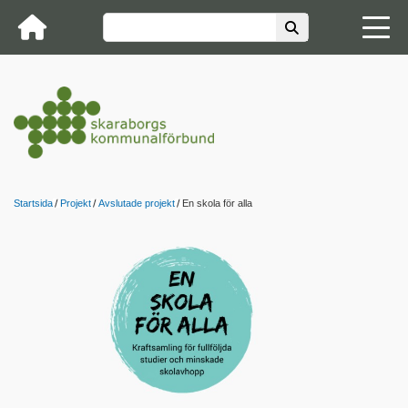
Startsida
Projekt
Avslutade projekt
En skola för alla