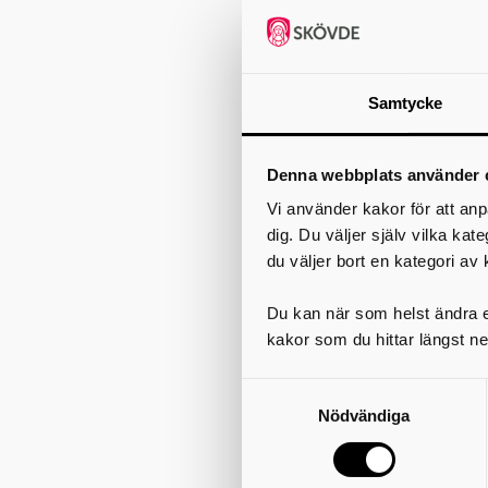
Samtycke
Denna webbplats använder 
Vi använder kakor för att anp
dig. Du väljer själv vilka kat
du väljer bort en kategori av 
Du kan när som helst ändra el
kakor som du hittar längst ne
Nödvändiga