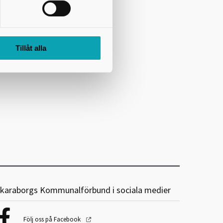
Tillåt alla
karaborgs Kommunalförbund i sociala medier
Följ oss på Facebook