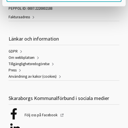
organisationsnummer: 222000-2188
PEPPOL ID: 0007:2220002188
Fakturaadress
Länkar och information
GDPR
Om webbplatsen
Tillgänglighetsredogörelse
Press
Användning av kakor (cookies)
Skaraborgs Kommunalförbund i sociala medier
Följ oss på Facebook