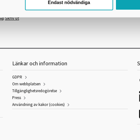
Endast nödvändiga
öreskriver.
Skriv ut
Länkar och information
S
GDPR
Om webbplatsen
Tillgänglighetsredogörelse
Press
Användning av kakor (cookies)