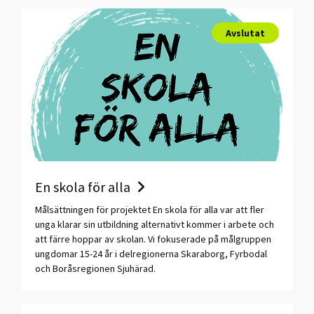
Avslutat
En skola för alla
Målsättningen för projektet En skola för alla var att fler
unga klarar sin utbildning alternativt kommer i arbete och
att färre hoppar av skolan. Vi fokuserade på målgruppen
ungdomar 15-24 år i delregionerna Skaraborg, Fyrbodal
och Boråsregionen Sjuhärad.