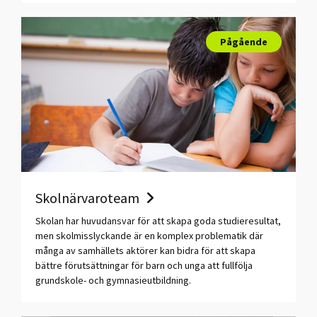
Pågående
Skolnärvaroteam
Skolan har huvudansvar för att skapa goda studieresultat,
men skolmisslyckande är en komplex problematik där
många av samhällets aktörer kan bidra för att skapa
bättre förutsättningar för barn och unga att fullfölja
grundskole- och gymnasieutbildning.