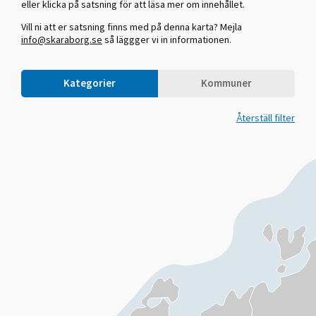
eller klicka på satsning för att läsa mer om innehållet.
Vill ni att er satsning finns med på denna karta? Mejla
info@skaraborg.se
så läggger vi in informationen.
Kategorier
Kommuner
Återställ filter