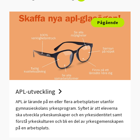
Pågående
APL-utveckling
APL är lärande på en eller flera arbetsplatser utanför
gymnasieskolans yrkesprogram. Syftet är att eleverna
ska utveckla yrkeskunskaper och en yrkesidentitet samt
förstå yrkeskulturen och bli en del av yrkesgemenskapen
på en arbetsplats.