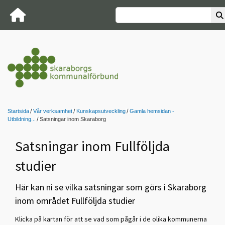
Startsida
Vår verksamhet
Kunskapsutveckling
Gamla hemsidan -
Utbildning...
Satsningar inom Skaraborg
Satsningar inom Fullföljda
studier
Här kan ni se vilka satsningar som görs i Skaraborg
inom området Fullföljda studier
Klicka på kartan för att se vad som pågår i de olika kommunerna