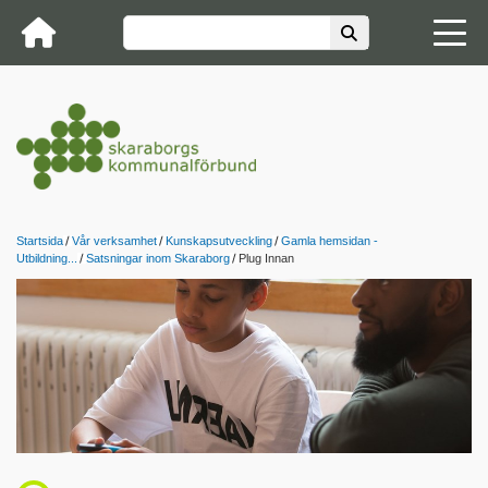
Startsida
Vår verksamhet
Kunskapsutveckling
Gamla hemsidan -
Utbildning...
Satsningar inom Skaraborg
Plug Innan