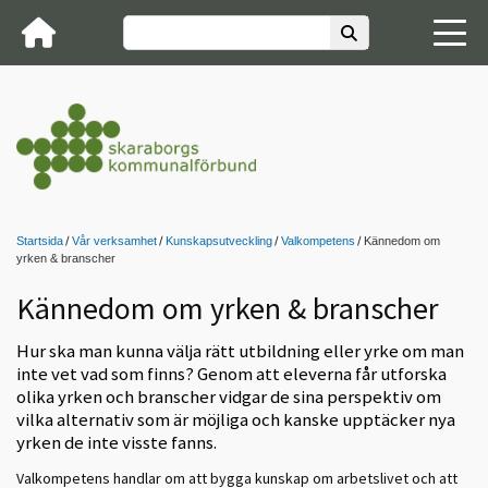
Startsida
Vår verksamhet
Kunskapsutveckling
Valkompetens
Kännedom om
yrken & branscher
Kännedom om yrken & branscher
Hur ska man kunna välja rätt utbildning eller yrke om man
inte vet vad som finns? Genom att eleverna får utforska
olika yrken och branscher vidgar de sina perspektiv om
vilka alternativ som är möjliga och kanske upptäcker nya
yrken de inte visste fanns.
Valkompetens handlar om att bygga kunskap om arbetslivet och att