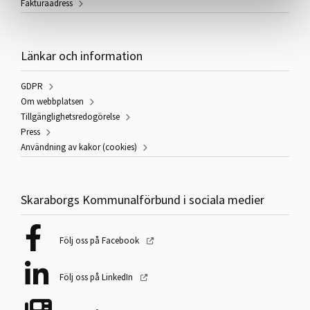
Fakturaadress
Länkar och information
GDPR
Om webbplatsen
Tillgänglighetsredogörelse
Press
Användning av kakor (cookies)
Skaraborgs Kommunalförbund i sociala medier
Följ oss på Facebook
Följ oss på LinkedIn