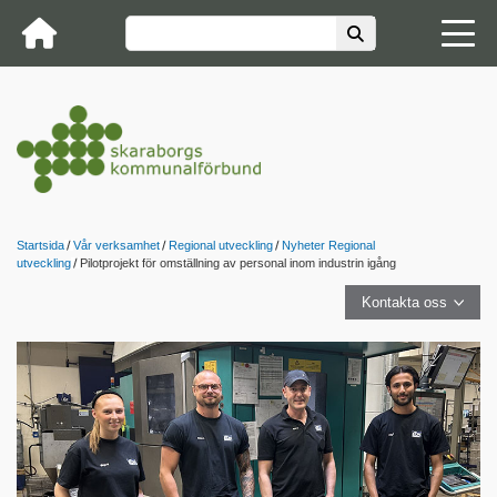
Startsida
Vår verksamhet
Regional utveckling
Nyheter Regional
utveckling
Pilotprojekt för omställning av personal inom industrin igång
Kontakta oss