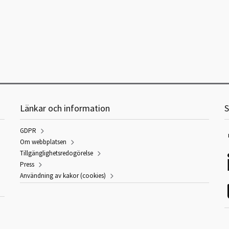
Länkar och information
S
GDPR
Om webbplatsen
Tillgänglighetsredogörelse
Press
Användning av kakor (cookies)