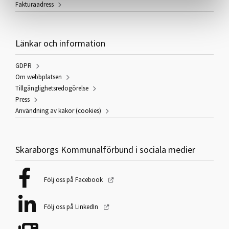
Fakturaadress
Länkar och information
GDPR
Om webbplatsen
Tillgänglighetsredogörelse
Press
Användning av kakor (cookies)
Skaraborgs Kommunalförbund i sociala medier
Följ oss på Facebook
Följ oss på LinkedIn