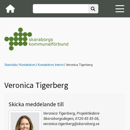
Startsida
Kontaktkort
Kontaktkort internt
Veronica Tigerberg
Veronica Tigerberg
Skicka meddelande till
Veronica Tigerberg, Projektledare
Skaraborgsdagen, 0720-85 85 08,
veronica.tigerberg@skaraborg.se