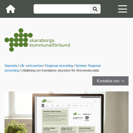
Startsida
Vår verksamhet
Regional utveckling
Nyheter Regional
utveckling
Utbildning om framtidens elsystem för förtroendevalda
Kontakta oss