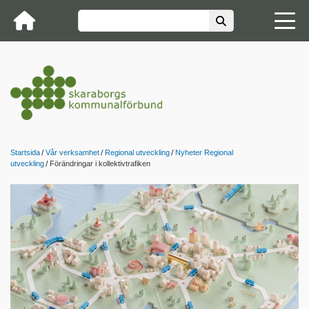
Startsida
Vår verksamhet
Regional utveckling
Nyheter Regional
utveckling
Förändringar i kollektivtrafiken