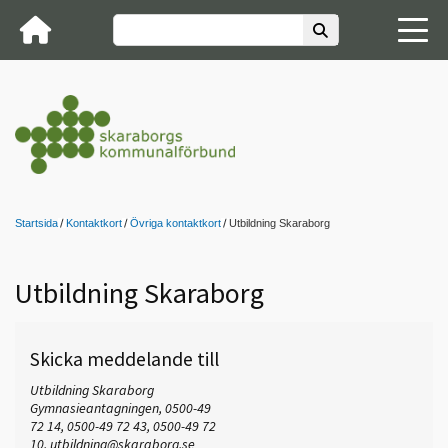
Startsida
Kontaktkort
Övriga kontaktkort
Utbildning Skaraborg
Utbildning Skaraborg
Skicka meddelande till
Utbildning Skaraborg
Gymnasieantagningen, 0500-49
72 14, 0500-49 72 43, 0500-49 72
10,
utbildning@skaraborg.se