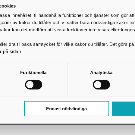
cookies
assa innehållet, tillhandahålla funktioner och tjänster som gör at
egorier av kakor du tillåter och vi sätter bara nödvändiga kakor in
kakor kan det medföra att vissa funktioner inte visas eller funger
ler dra tillbaka samtycket för vilka kakor du tillåter. Det görs 
r på sidan
Funktionella
Analytiska
Endast nödvändiga