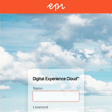
Namn
Lösenord