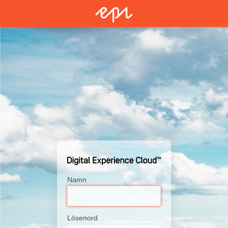
Namn
Lösenord