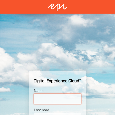
Namn
Lösenord